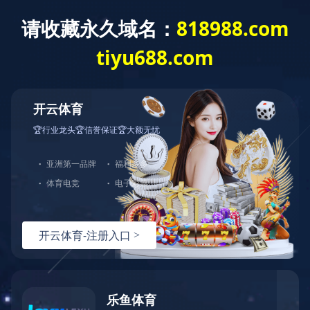
开云官方app下载站
|
开云足球
|
乐动注册
|
JINNIANHUI.COM
|
开云足
球
|
华体会官方版网站登录入口
|
开云手机站官方版网站登录入口
|
乐动
导航
网站网页版
|
开云手机官方版在线入口
|
您现在的位置：
首页
>
资质荣誉